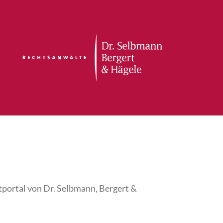
tportal von Dr. Selbmann, Bergert &